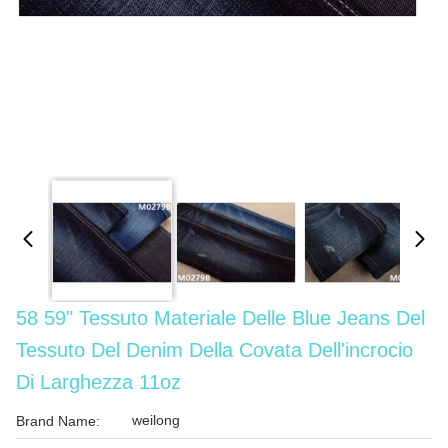
58 59" Tessuto Materiale Delle Blue Jeans Del
Tessuto Del Denim Della Covata Dell'incrocio
Di Larghezza 11oz
weilong
Brand Name: