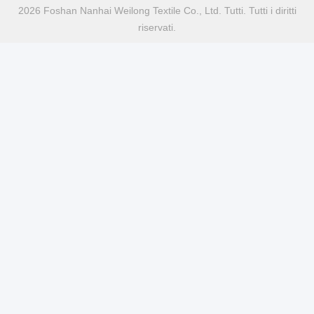
2026 Foshan Nanhai Weilong Textile Co., Ltd. Tutti. Tutti i diritti
riservati.