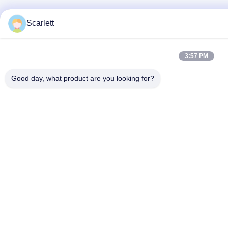
Scarlett
3:57 PM
Good day, what product are you looking for?