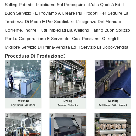
Selling Potente. Insistiamo Sul Perseguire «l'alta Qualità Ed Il
Buon Servizio» E Proviamo A Creare Più Prodotti Per Seguire La
Tendenza Di Modo E Per Soddisfare L'esigenza Del Mercato
Corrente. Inoltre, Tutti Impiegati Da Weilong Hanno Buon Sprizzo
Per La Cooperazione E Servendo, Così Possiamo Offrirgli Il
Migliore Servizio Di Prima-Vendita Ed Il Servizio Di Dopo-Vendita.
:
Procedura Di Produzione