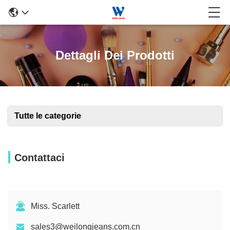
Dettagli Dei Prodotti
Tutte le categorie
Contattaci
Miss. Scarlett
sales3@weilongjeans.com.cn