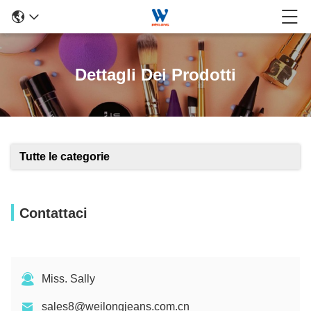
Dettagli Dei Prodotti
Tutte le categorie
Contattaci
Miss. Sally
sales8@weilongjeans.com.cn