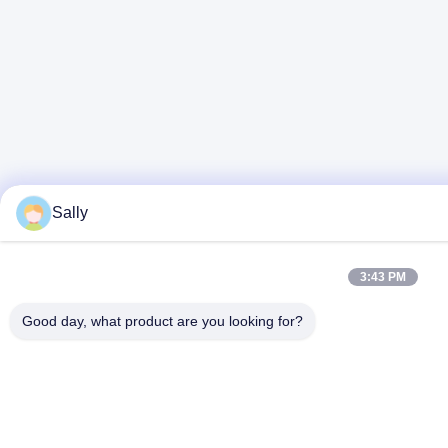
Sally
3:43 PM
Good day, what product are you looking for?