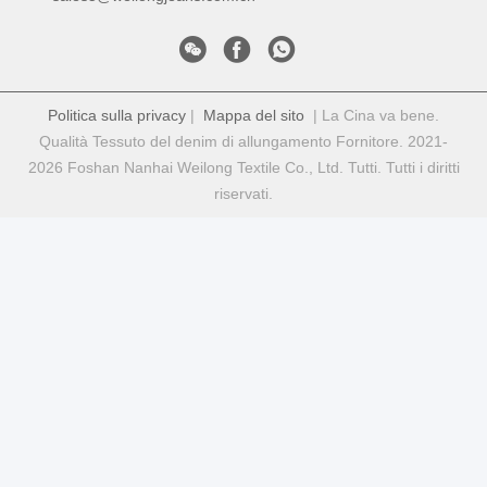
Politica sulla privacy
|
Mappa del sito
| La Cina va bene.
Qualità Tessuto del denim di allungamento Fornitore. 2021-
2026 Foshan Nanhai Weilong Textile Co., Ltd. Tutti. Tutti i diritti
riservati.