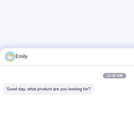
Emily
12:35 AM
Good day, what product are you looking for?