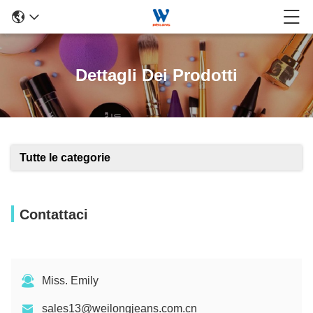
Dettagli Dei Prodotti
Tutte le categorie
Contattaci
Miss. Emily
sales13@weilongjeans.com.cn