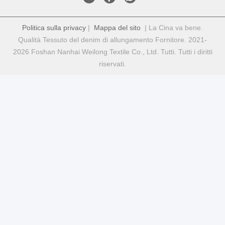
Politica sulla privacy
|
Mappa del sito
| La Cina va bene.
Qualità Tessuto del denim di allungamento Fornitore. 2021-
2026 Foshan Nanhai Weilong Textile Co., Ltd. Tutti. Tutti i diritti
riservati.