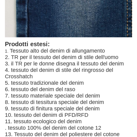
Prodotti estesi:
Tessuto alto del denim di allungamento
1.
2. TR per il tessuto del denim di stile dell'uomo
3. il TR per le donne disegna il tessuto del denim
4. tessuto del denim di stile del ringrosso del
Crosshatch
5. tessuto tradizionale del denim
6. tessuto del denim del raso
7. tessuto materiale speciale del denim
8. tessuto di tessitura speciale del denim
9. tessuto di finitura speciale del denim
10. tessuto del denim di PFD/RFD
11. tessuto ecologico del denim
. tessuto 100% del denim del cotone 12
13. Tessuto del denim del poliestere del cotone