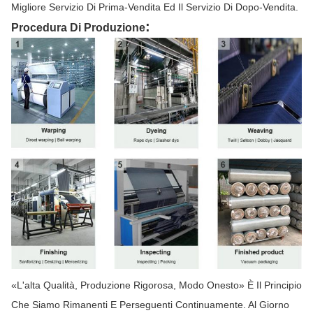
Migliore Servizio Di Prima-Vendita Ed Il Servizio Di Dopo-Vendita.
:
Procedura Di Produzione
«L'alta Qualità, Produzione Rigorosa, Modo Onesto» È Il Principio
Che Siamo Rimanenti E Perseguenti Continuamente. Al Giorno