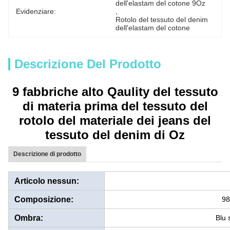
dell'elastam del cotone 9Oz
Evidenziare:
, 
Rotolo del tessuto del denim 
dell'elastam del cotone
Descrizione Del Prodotto
9 fabbriche alto Qaulity del tessuto
di materia prima del tessuto del
rotolo del materiale dei jeans del
tessuto del denim di Oz
Descrizione di prodotto
Articolo nessun:
Composizione:
98
Ombra:
Blu 