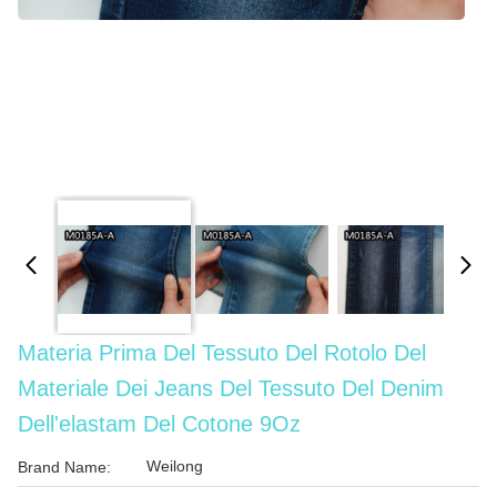
Materia Prima Del Tessuto Del Rotolo Del
Materiale Dei Jeans Del Tessuto Del Denim
Dell'elastam Del Cotone 9Oz
Weilong
Brand Name: