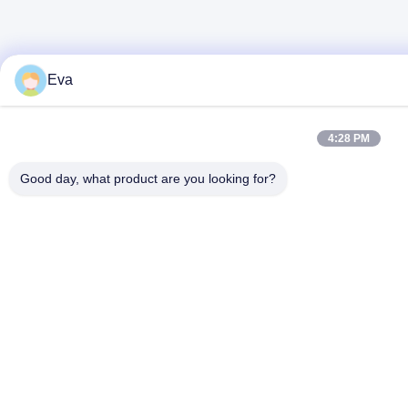
Eva
4:28 PM
Good day, what product are you looking for?