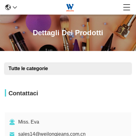
Dettagli Dei Prodotti
Tutte le categorie
Contattaci
Miss. Eva
sales14@weilongjeans.com.cn