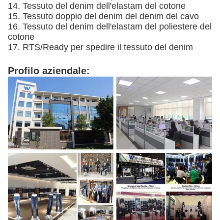
14. Tessuto del denim dell'elastam del cotone
15. Tessuto doppio del denim del denim del cavo
16. Tessuto del denim dell'elastam del poliestere del
cotone
17. RTS/Ready per spedire il tessuto del denim
Profilo aziendale: