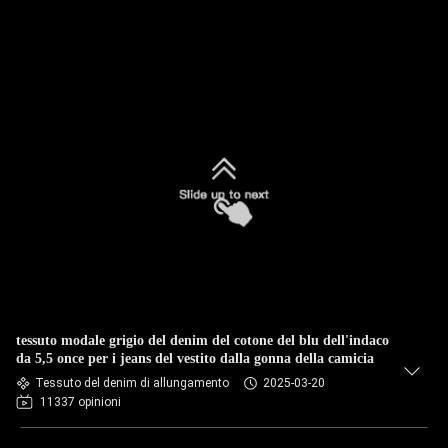
tessuto modale grigio del denim del cotone del blu dell'indaco
da 5,5 once per i jeans del vestito dalla gonna della camicia
Tessuto del denim di allungamento
2025-03-20
11337 opinioni