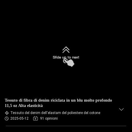
Tessuto di fibra di denim riciclata in un blu molto profondo
11,5 oz Alta elasticità
Tessuto del denim dell'elastam del poliestere del cotone
2025-05-12
91 opinioni