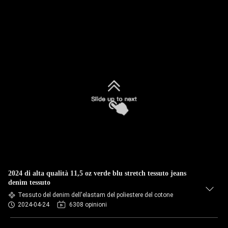
2024 di alta qualità 11,5 oz verde blu stretch tessuto jeans
denim tessuto
Tessuto del denim dell'elastam del poliestere del cotone
2024-04-24
6308 opinioni